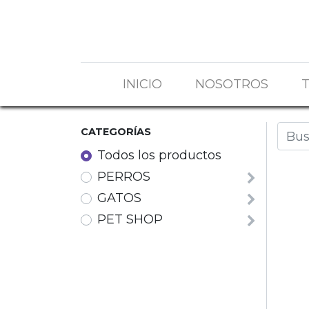
INICIO
NOSOTROS
CATEGORÍAS
Todos los productos
PERROS
GATOS
PET SHOP