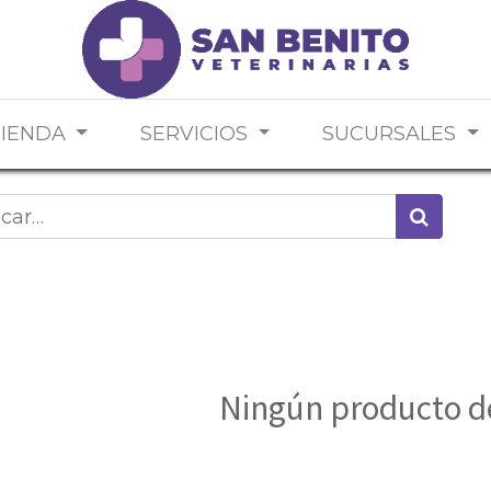
TIENDA
SERVICIOS
SUCURSALES
Ningún producto d